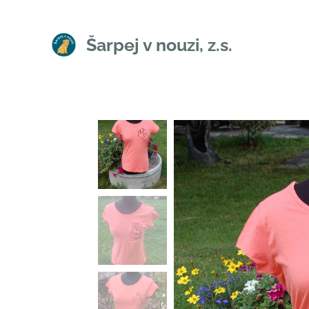
Šarpej v nouzi, z.s.